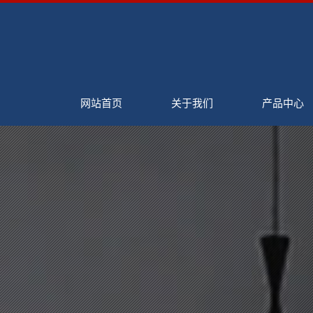
网站首页
关于我们
产品中心