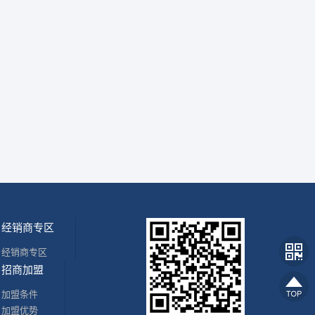
经销商专区
经销商专区
招商加盟
加盟条件
加盟优势