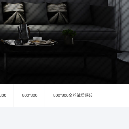
800
800*800
800*800金丝绒质感砖