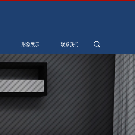
盟
形象展示
联系我们