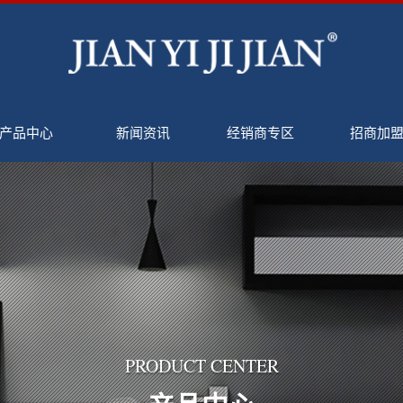
产品中心
新闻资讯
经销商专区
招商加
PRODUCT CENTER