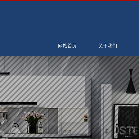
网站首页
关于我们