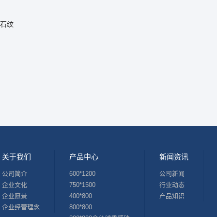
石纹
关于我们
产品中心
新闻资讯
公司简介
600*1200
公司新闻
企业文化
750*1500
行业动态
企业愿景
400*800
产品知识
企业经营理念
800*800