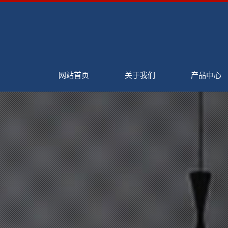
网站首页
关于我们
产品中心