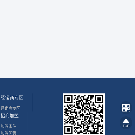
经销商专区
经销商专区
招商加盟
加盟条件
加盟优势