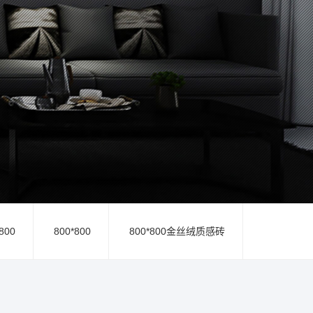
800
800*800
800*800金丝绒质感砖