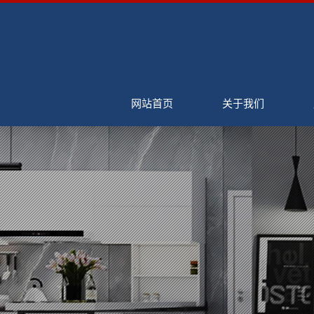
网站首页
关于我们