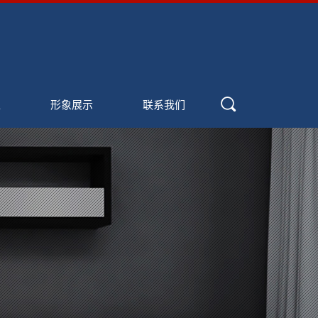
盟
形象展示
联系我们