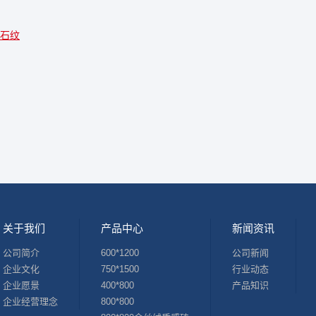
石纹
关于我们
产品中心
新闻资讯
公司简介
600*1200
公司新闻
企业文化
750*1500
行业动态
企业愿景
400*800
产品知识
企业经营理念
800*800