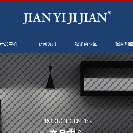
产品中心
新闻资讯
经销商专区
招商加
PRODUCT CENTER