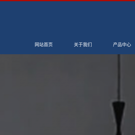
网站首页
关于我们
产品中心