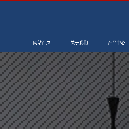
网站首页
关于我们
产品中心