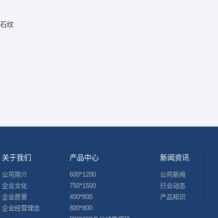
石纹
关于我们
产品中心
新闻资讯
公司简介
600*1200
公司新闻
企业文化
750*1500
行业动态
企业愿景
400*800
产品知识
企业经营理念
800*800