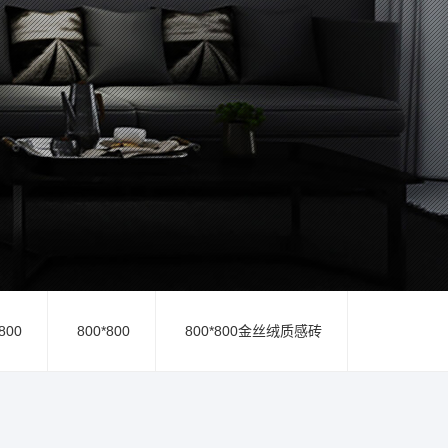
800
800*800
800*800金丝绒质感砖