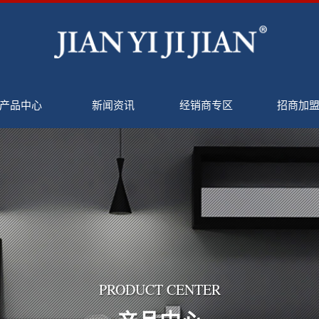
产品中心
新闻资讯
经销商专区
招商加
PRODUCT CENTER