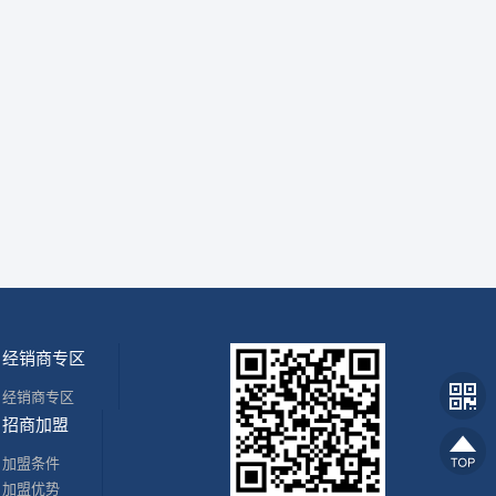
经销商专区
经销商专区
招商加盟
加盟条件
加盟优势