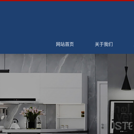
网站首页
关于我们