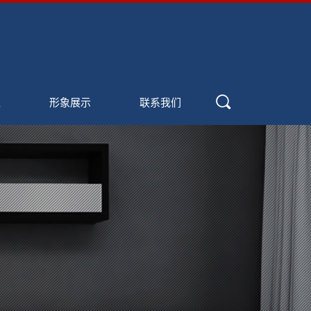
盟
形象展示
联系我们