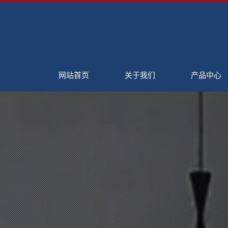
网站首页
关于我们
产品中心