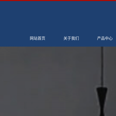
网站首页
关于我们
产品中心