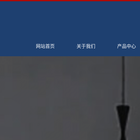
网站首页
关于我们
产品中心