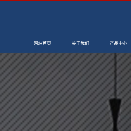
网站首页
关于我们
产品中心