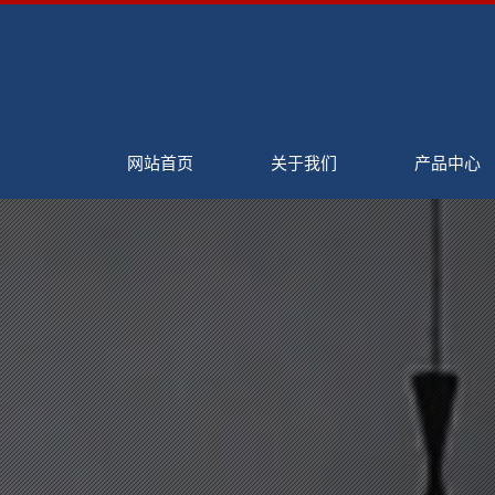
网站首页
关于我们
产品中心