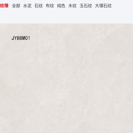
纹理
全部
水泥
石纹
布纹
纯色
木纹
玉石纹
大理石纹