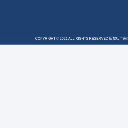
COPYRIGHT © 2021 ALL RIGHTS RESERVE