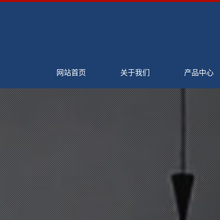
网站首页
关于我们
产品中心