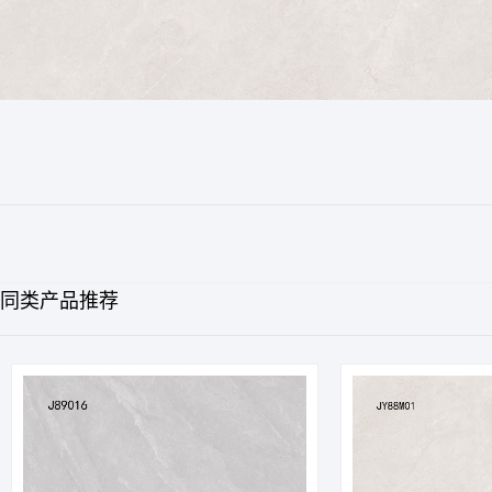
同类产品推荐