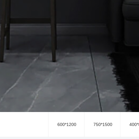
600*1200
750*1500
400*