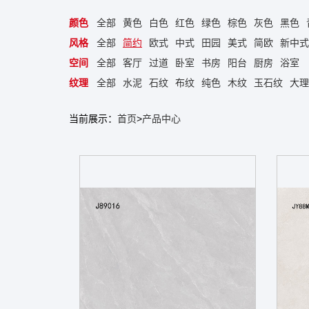
颜色
全部
黄色
白色
红色
绿色
棕色
灰色
黑色
风格
全部
简约
欧式
中式
田园
美式
简欧
新中式
空间
全部
客厅
过道
卧室
书房
阳台
厨房
浴室
纹理
全部
水泥
石纹
布纹
纯色
木纹
玉石纹
大理
当前展示：
首页
>
产品中心