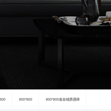
800
800*800
800*800金丝绒质感砖