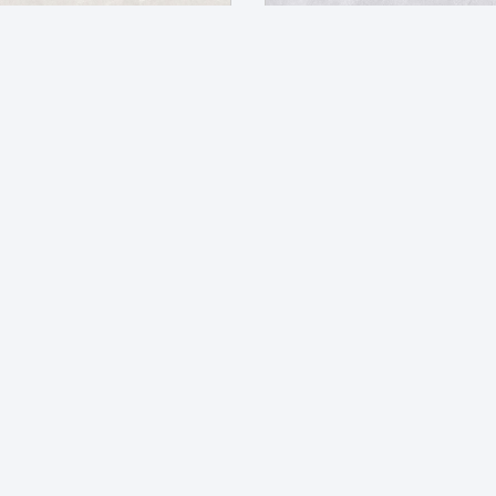
JY88615
JY88617
上一页
1
2
3
4
5
···
下一页
关于我们
产品中心
新闻资讯
公司简介
600*1200
公司新闻
企业文化
750*1500
行业动态
企业愿景
400*800
产品知识