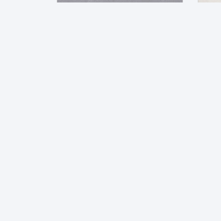
JY88610
首页
咨询电话：
15976655158
广东融兴陶瓷有限公司
邮箱：admin@jianyijijian.com