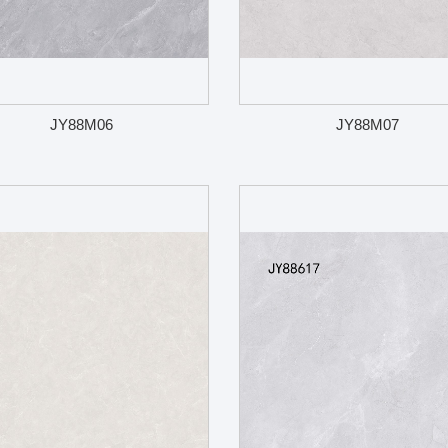
JY88M06
JY88M07