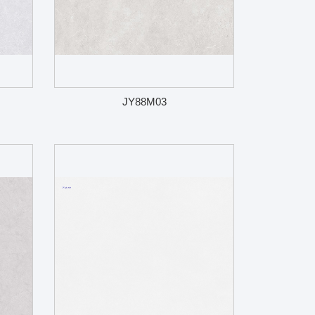
JY88M03