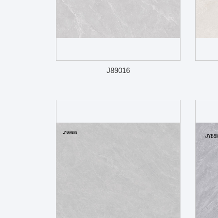
J89016