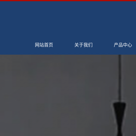
网站首页
关于我们
产品中心