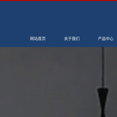
网站首页
关于我们
产品中心